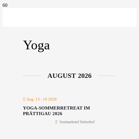
Yoga
AUGUST 2026
Aug. 13 - 16 2026
YOGA-SOMMERRETREAT IM
PRÄTTIGAU 2026
Seminarhotel Stelserhof