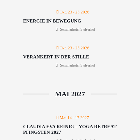
Okt. 23 - 25 2026
ENERGIE IN BEWEGUNG
Seminarhotel Stelserhof
Okt. 23 - 25 2026
VERANKERT IN DER STILLE
Seminarhotel Stelserhof
MAI 2027
Mai 14 - 17 2027
CLAUDIA EVA REINIG – YOGA RETREAT
PFINGSTEN 2027