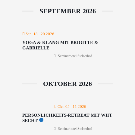
SEPTEMBER 2026
Sep. 18 - 20 2026
YOGA & KLANG MIT BRIGITTE &
GABRIELLE
Seminarhotel Stelserhof
OKTOBER 2026
Okt. 05 - 11 2026
PERSÖNLICHKEITS-RETREAT MIT WIIT
SECHT
Seminarhotel Stelserhof