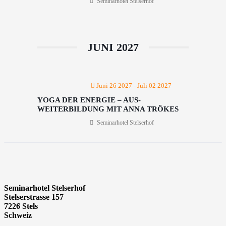
Seminarhotel Stelserhof
JUNI 2027
Juni 26 2027
- Juli 02 2027
YOGA DER ENERGIE – AUS-
WEITERBILDUNG MIT ANNA TRÖKES
Seminarhotel Stelserhof
Seminarhotel Stelserhof
Stelserstrasse 157
7226 Stels
Schweiz