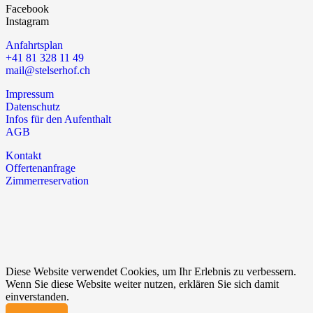
Facebook
Instagram
Anfahrtsplan
+41 81 328 11 49
mail@stelserhof.ch
Impressum
Datenschutz
Infos für den Aufenthalt
AGB
Kontakt
Offertenanfrage
Zimmerreservation
Diese Website verwendet Cookies, um Ihr Erlebnis zu verbessern.
Wenn Sie diese Website weiter nutzen, erklären Sie sich damit
einverstanden.