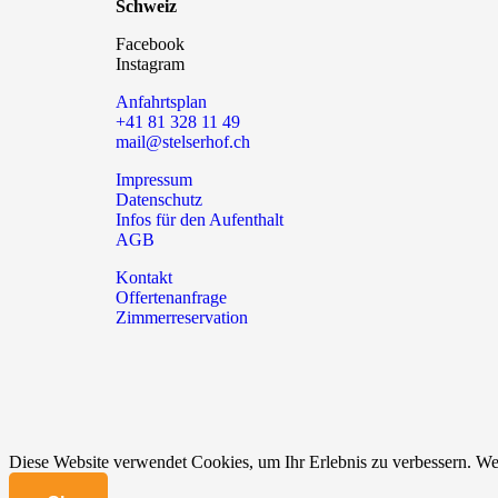
Schweiz
Facebook
Instagram
Anfahrtsplan
+41 81 328 11 49
mail@stelserhof.ch
Impressum
Datenschutz
Infos für den Aufenthalt
AGB
Kontakt
Offertenanfrage
Zimmerreservation
Diese Website verwendet Cookies, um Ihr Erlebnis zu verbessern. Wen