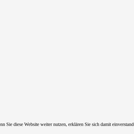
n Sie diese Website weiter nutzen, erklären Sie sich damit einverstand